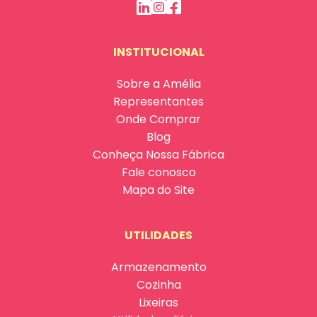
INSTITUCIONAL
Sobre a Amélia
Representantes
Onde Comprar
Blog
Conheça Nossa Fábrica
Fale conosco
Mapa do Site
UTILIDADES
Armazenamento
Cozinha
Lixeiras