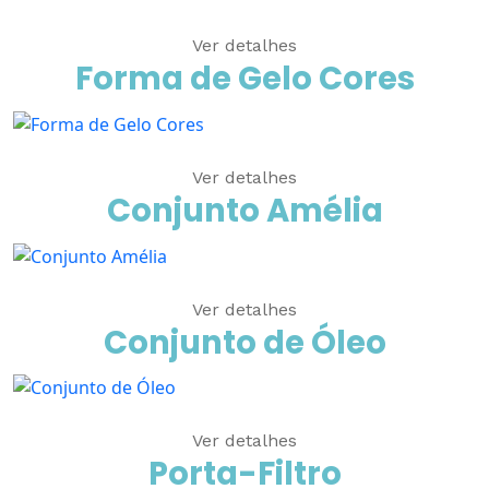
Ver detalhes
Forma de Gelo Cores
Ver detalhes
Conjunto Amélia
Ver detalhes
Conjunto de Óleo
Ver detalhes
Porta-Filtro