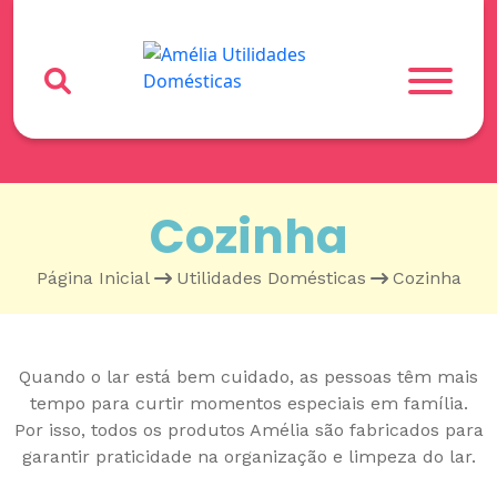
Cozinha
Página Inicial
•
Utilidades Domésticas
•
Cozinha
Quando o lar está bem cuidado, as pessoas têm mais
tempo para curtir momentos especiais em família.
Por isso, todos os produtos Amélia são fabricados para
garantir praticidade na organização e limpeza do lar.