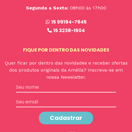
Segunda a Sexta:
08h00 às 17h00
15 99194-7945
15 3238-1504
FIQUE POR DENTRO DAS NOVIDADES
Quer ficar por dentro das novidades e receber ofertas
dos produtos originais da Amélia? Inscreva-se em
nossa Newsletter.
Cadastrar