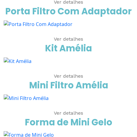
Ver detalhes
Porta Filtro Com Adaptador
Ver detalhes
Kit Amélia
Ver detalhes
Mini Filtro Amélia
Ver detalhes
Forma de Mini Gelo