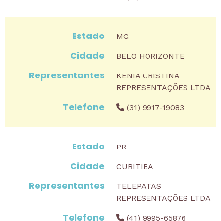
MG
BELO HORIZONTE
KENIA CRISTINA
REPRESENTAÇÕES LTDA
(31) 9917-19083
PR
CURITIBA
TELEPATAS
REPRESENTAÇÕES LTDA
(41) 9995-65876