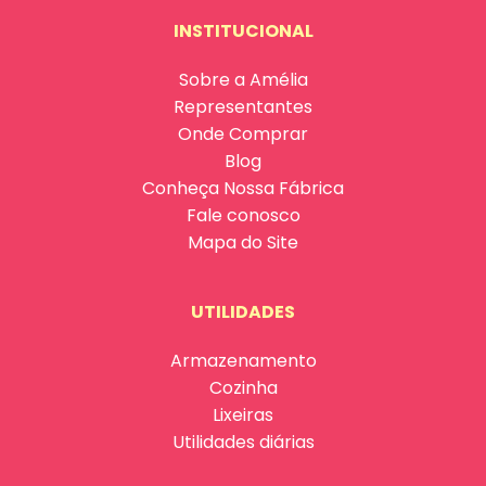
INSTITUCIONAL
Sobre a Amélia
Representantes
Onde Comprar
Blog
Conheça Nossa Fábrica
Fale conosco
Mapa do Site
UTILIDADES
Armazenamento
Cozinha
Lixeiras
Utilidades diárias