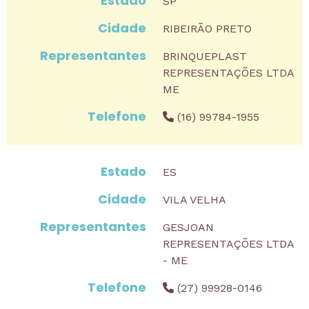
SP
RIBEIRÃO PRETO
BRINQUEPLAST
REPRESENTAÇÕES LTDA
ME
(16) 99784-1955
ES
VILA VELHA
GESJOAN
REPRESENTAÇÕES LTDA
- ME
(27) 99928-0146