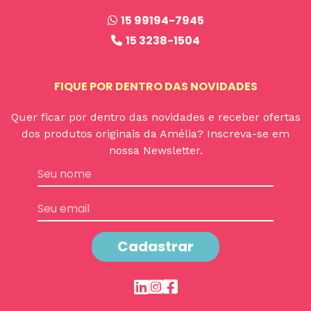
15 99194-7945
15 3238-1504
FIQUE POR DENTRO DAS NOVIDADES
Quer ficar por dentro das novidades e receber ofertas
dos produtos originais da Amélia? Inscreva-se em
nossa Newsletter.
Cadastrar