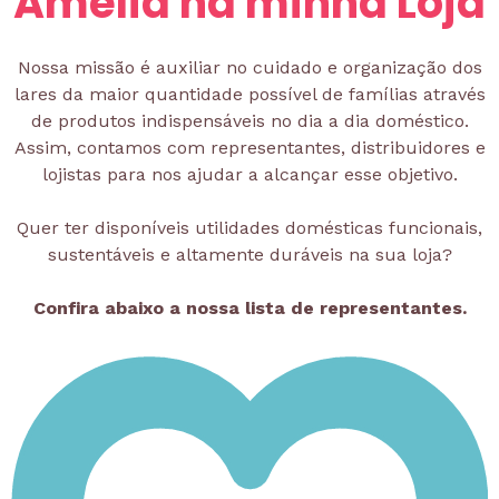
Amélia na minha Loja
Nossa missão é auxiliar no cuidado e organização dos
lares da maior quantidade possível de famílias através
de produtos indispensáveis no dia a dia doméstico.
Assim, contamos com representantes, distribuidores e
lojistas para nos ajudar a alcançar esse objetivo.
Quer ter disponíveis utilidades domésticas funcionais,
sustentáveis e altamente duráveis na sua loja?
Confira abaixo a nossa lista de representantes.