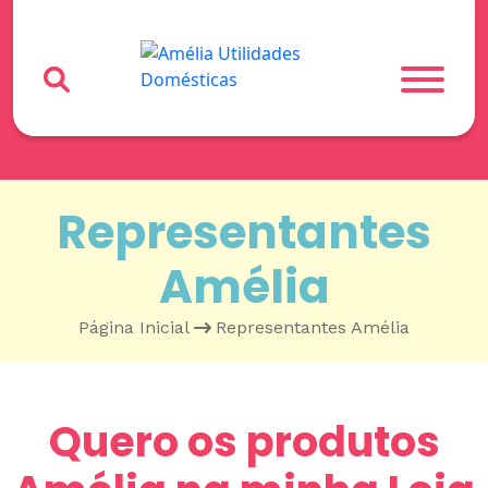
Representantes
Amélia
Página Inicial
•
Representantes Amélia
Quero os produtos