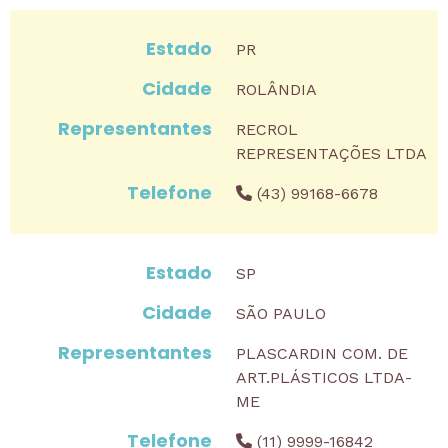
PR
ROLÂNDIA
RECROL
REPRESENTAÇÕES LTDA
(43) 99168-6678
SP
SÃO PAULO
PLASCARDIN COM. DE
ART.PLÁSTICOS LTDA-
ME
(11) 9999-16842