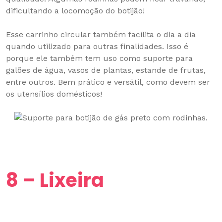
dificultando a locomoção do botijão!
Esse carrinho circular também facilita o dia a dia
quando utilizado para outras finalidades. Isso é
porque ele também tem uso como suporte para
galões de água, vasos de plantas, estande de frutas,
entre outros. Bem prático e versátil, como devem ser
os utensílios domésticos!
8 – Lixeira