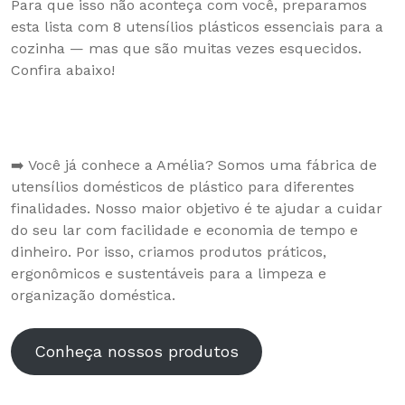
Para que isso não aconteça com você, preparamos
esta lista com 8 utensílios plásticos essenciais para a
cozinha — mas que são muitas vezes esquecidos.
Confira abaixo!
➡️ Você já conhece a Amélia? Somos uma fábrica de
utensílios domésticos de plástico para diferentes
finalidades. Nosso maior objetivo é te ajudar a cuidar
do seu lar com facilidade e economia de tempo e
dinheiro. Por isso, criamos produtos práticos,
ergonômicos e sustentáveis para a limpeza e
organização doméstica.
Conheça nossos produtos