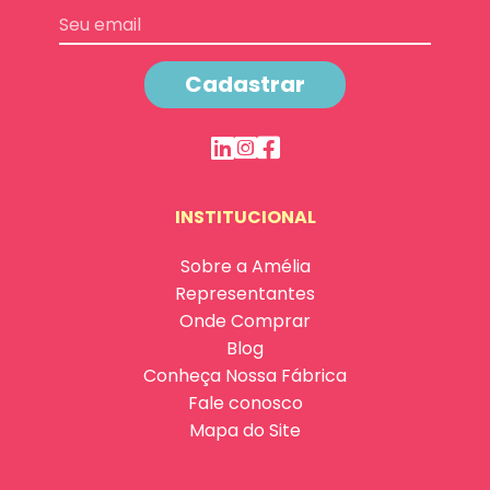
Cadastrar
INSTITUCIONAL
Sobre a Amélia
Representantes
Onde Comprar
Blog
Conheça Nossa Fábrica
Fale conosco
Mapa do Site