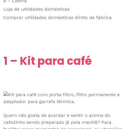
8 – Lixeira
Loja de utilidades domésticas
Comprar utilidades domésticas direto da fábrica
1 – Kit para café
Quem não gosta de acordar e sentir o aroma do
cafezinho sendo preparado já pela manhã? Para