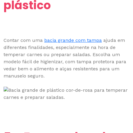
plástico
Contar com uma
bacia grande com tampa
ajuda em
diferentes finalidades, especialmente na hora de
temperar carnes ou preparar saladas. Escolha um
modelo fácil de higienizar, com tampa protetora para
vedar bem o alimento e alças resistentes para um
manuseio seguro.