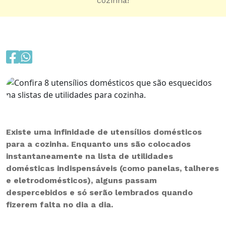
cozinha!
Existe uma infinidade de utensílios domésticos
para a cozinha. Enquanto uns são colocados
instantaneamente na lista de utilidades
domésticas indispensáveis (como panelas, talheres
e eletrodomésticos), alguns passam
despercebidos e só serão lembrados quando
fizerem falta no dia a dia.