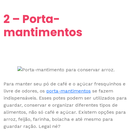
2 – Porta-
mantimentos
Para manter seu pó de café e o açúcar fresquinhos e
livre de odores, os
porta-mantimentos
se fazem
indispensáveis. Esses potes podem ser utilizados para
guardar, conservar e organizar diferentes tipos de
alimentos, não só café e açúcar. Existem opções para
arroz, feijão, farinha, bolacha e até mesmo para
guardar ração. Legal né?