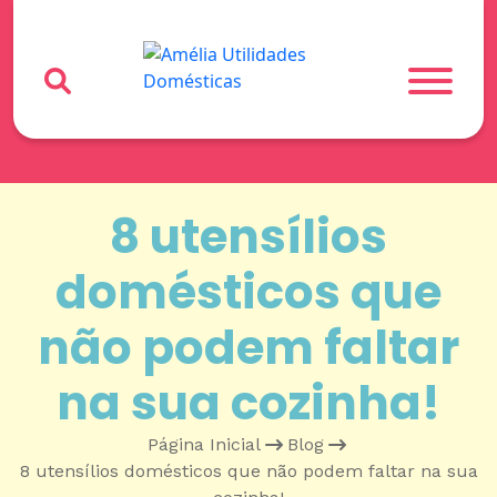
8 utensílios
domésticos que
não podem faltar
na sua cozinha!
Página Inicial
•
Blog
•
8 utensílios domésticos que não podem faltar na sua