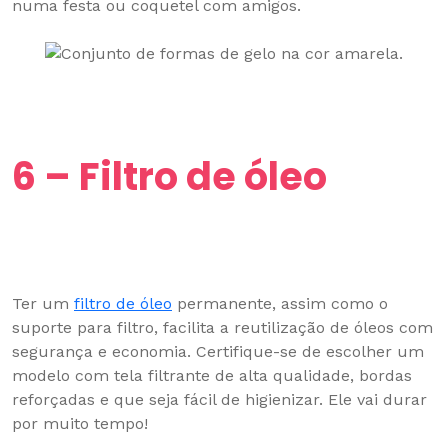
numa festa ou coquetel com amigos.
6 – Filtro de óleo
Ter um
filtro de óleo
permanente, assim como o
suporte para filtro, facilita a reutilização de óleos com
segurança e economia. Certifique-se de escolher um
modelo com tela filtrante de alta qualidade, bordas
reforçadas e que seja fácil de higienizar. Ele vai durar
por muito tempo!