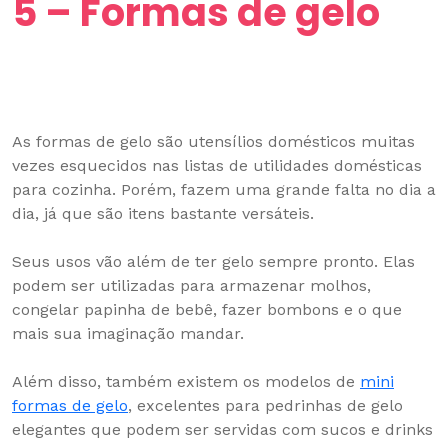
5 – Formas de gelo
As formas de gelo são utensílios domésticos muitas
vezes esquecidos nas listas de utilidades domésticas
para cozinha. Porém, fazem uma grande falta no dia a
dia, já que são itens bastante versáteis.
Seus usos vão além de ter gelo sempre pronto. Elas
podem ser utilizadas para armazenar molhos,
congelar papinha de bebê, fazer bombons e o que
mais sua imaginação mandar.
Além disso, também existem os modelos de
mini
formas de gelo
, excelentes para pedrinhas de gelo
elegantes que podem ser servidas com sucos e drinks