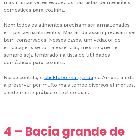
Nem todos os alimentos precisam ser armazenados
em porta-mantimentos. Mas ainda assim precisam ser
bem conservados. Nesses casos, um vedador de
embalagens se torna essencial, mesmo que nem
sempre seja lembrado na lista de utilidades
domésticas para cozinha.
Nesse sentido, o
clicktube margarida
da Amélia ajuda
a preservar por muito mais tempo diversos alimentos,
sendo muito prático e fácil de usar.
4 – Bacia grande de