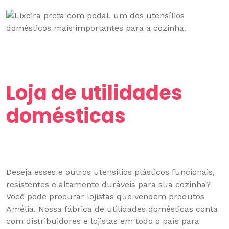
Loja de utilidades
domésticas
Deseja esses e outros utensílios plásticos funcionais,
resistentes e altamente duráveis para sua cozinha?
Você pode procurar lojistas que vendem produtos
Amélia. Nossa fábrica de utilidades domésticas conta
com distribuidores e lojistas em todo o país para