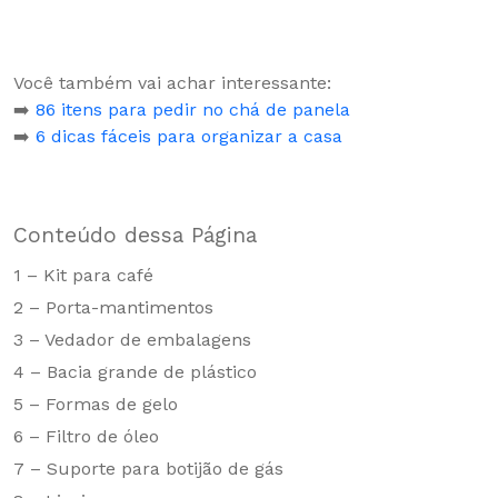
Você também vai achar interessante:
➡️
86 itens para pedir no chá de panela
➡️
6 dicas fáceis para organizar a casa
Conteúdo dessa Página
1 – Kit para café
2 – Porta-mantimentos
3 – Vedador de embalagens
4 – Bacia grande de plástico
5 – Formas de gelo
6 – Filtro de óleo
7 – Suporte para botijão de gás