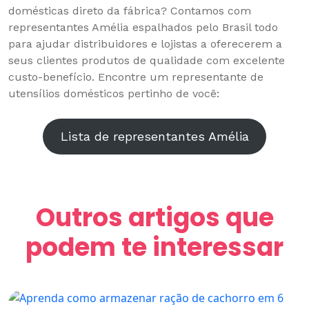
domésticas direto da fábrica? Contamos com
representantes Amélia espalhados pelo Brasil todo
para ajudar distribuidores e lojistas a oferecerem a
seus clientes produtos de qualidade com excelente
custo-benefício. Encontre um representante de
utensílios domésticos pertinho de você:
Lista de representantes Amélia
Outros artigos que
podem te interessar