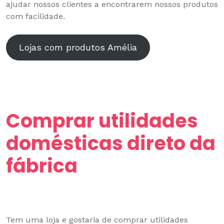
ajudar nossos clientes a encontrarem nossos produtos
com facilidade.
Lojas com produtos Amélia
Comprar utilidades
domésticas direto da
fábrica
Tem uma loja e gostaria de comprar utilidades