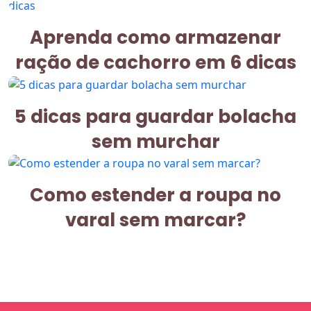
Aprenda como armazenar
ração de cachorro em 6 dicas
5 dicas para guardar bolacha
sem murchar
Como estender a roupa no
varal sem marcar?