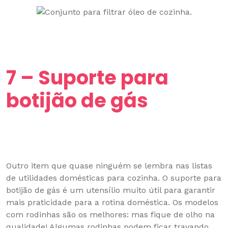
7 – Suporte para
botijão de gás
Outro item que quase ninguém se lembra nas listas
de utilidades domésticas para cozinha. O suporte para
botijão de gás é um utensílio muito útil para garantir
mais praticidade para a rotina doméstica. Os modelos
com rodinhas são os melhores: mas fique de olho na
qualidade! Algumas rodinhas podem ficar travando,