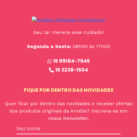
Seu lar merece esse cuidado!
Segunda a Sexta:
08h00 às 17h00
15 99194-7945
15 3238-1504
FIQUE POR DENTRO DAS NOVIDADES
Quer ficar por dentro das novidades e receber ofertas
dos produtos originais da Amélia? Inscreva-se em
nossa Newsletter.